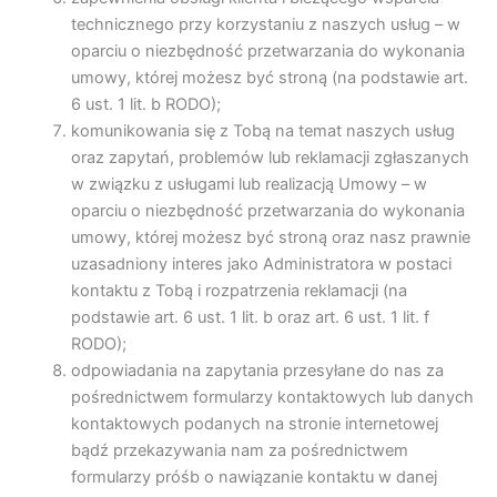
technicznego przy korzystaniu z naszych usług – w
oparciu o niezbędność przetwarzania do wykonania
umowy, której możesz być stroną (na podstawie art.
6 ust. 1 lit. b RODO);
komunikowania się z Tobą na temat naszych usług
oraz zapytań, problemów lub reklamacji zgłaszanych
w związku z usługami lub realizacją Umowy – w
oparciu o niezbędność przetwarzania do wykonania
umowy, której możesz być stroną oraz nasz prawnie
uzasadniony interes jako Administratora w postaci
kontaktu z Tobą i rozpatrzenia reklamacji (na
podstawie art. 6 ust. 1 lit. b oraz art. 6 ust. 1 lit. f
RODO);
odpowiadania na zapytania przesyłane do nas za
pośrednictwem formularzy kontaktowych lub danych
kontaktowych podanych na stronie internetowej
bądź przekazywania nam za pośrednictwem
formularzy próśb o nawiązanie kontaktu w danej