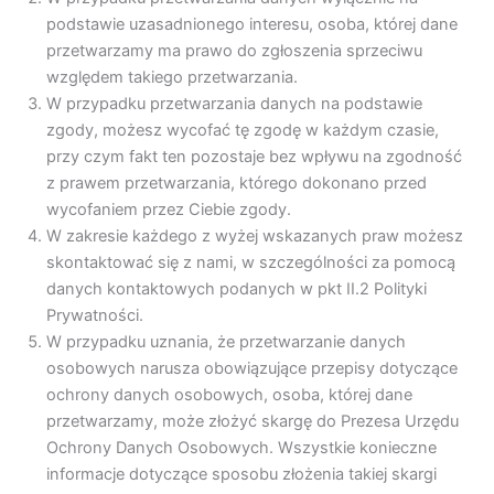
podstawie uzasadnionego interesu, osoba, której dane
przetwarzamy ma prawo do zgłoszenia sprzeciwu
względem takiego przetwarzania.
W przypadku przetwarzania danych na podstawie
zgody, możesz wycofać tę zgodę w każdym czasie,
przy czym fakt ten pozostaje bez wpływu na zgodność
z prawem przetwarzania, którego dokonano przed
wycofaniem przez Ciebie zgody.
W zakresie każdego z wyżej wskazanych praw możesz
skontaktować się z nami, w szczególności za pomocą
danych kontaktowych podanych w pkt II.2 Polityki
Prywatności.
W przypadku uznania, że przetwarzanie danych
osobowych narusza obowiązujące przepisy dotyczące
ochrony danych osobowych, osoba, której dane
przetwarzamy, może złożyć skargę do Prezesa Urzędu
Ochrony Danych Osobowych. Wszystkie konieczne
informacje dotyczące sposobu złożenia takiej skargi