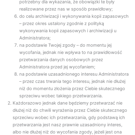
potrzebny dla wykazania, że obowiązki te były
realizowane przez nas w sposób prawidłowy;
do celu archiwizacji i wykonywania kopii zapasowych
– przez okres ustalony zgodnie z polityką
wykonywania kopii zapasowych i archiwizacji u
Administratora;
na podstawie Twojej zgody – do momentu jej
wycofania, jednak nie wpływa to na prawidłowość
przetwarzania danych osobowych przez
Administratora przed jej wycofaniem;
na podstawie uzasadnionego interesu Administratora
– przez czas trwania tego interesu, jednak nie dłużej
niż do momentu złożenia przez Ciebie skutecznego
sprzeciwu wobec takiego przetwarzania.
Każdorazowo jednak dane będziemy przetwarzać nie
dłużej niż do chwili wyrażenia przez Ciebie skutecznego
sprzeciwu wobec ich przetwarzania, gdy podstawą ich
przetwarzania jest nasz prawnie uzasadniony interes,
albo nie dłużej niż do wycofania zgody, jeżeli jest ona