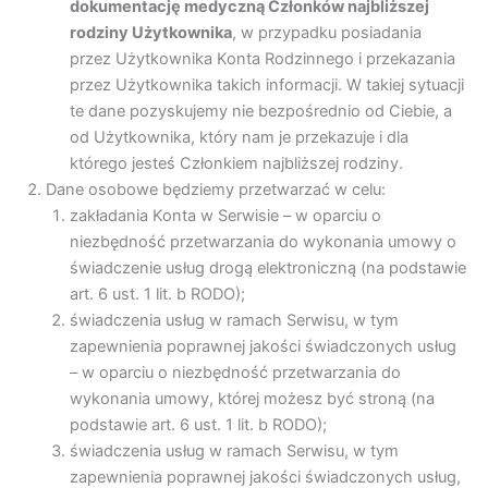
dokumentację medyczną Członków najbliższej
rodziny Użytkownika
, w przypadku posiadania
przez Użytkownika Konta Rodzinnego i przekazania
przez Użytkownika takich informacji. W takiej sytuacji
te dane pozyskujemy nie bezpośrednio od Ciebie, a
od Użytkownika, który nam je przekazuje i dla
którego jesteś Członkiem najbliższej rodziny.
Dane osobowe będziemy przetwarzać w celu:
zakładania Konta w Serwisie – w oparciu o
niezbędność przetwarzania do wykonania umowy o
świadczenie usług drogą elektroniczną (na podstawie
art. 6 ust. 1 lit. b RODO);
świadczenia usług w ramach Serwisu, w tym
zapewnienia poprawnej jakości świadczonych usług
– w oparciu o niezbędność przetwarzania do
wykonania umowy, której możesz być stroną (na
podstawie art. 6 ust. 1 lit. b RODO);
świadczenia usług w ramach Serwisu, w tym
zapewnienia poprawnej jakości świadczonych usług,