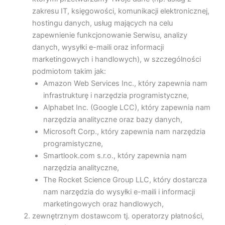
zakresu IT, księgowości, komunikacji elektronicznej,
hostingu danych, usług mających na celu
zapewnienie funkcjonowanie Serwisu, analizy
danych, wysyłki e-maili oraz informacji
marketingowych i handlowych), w szczególności
podmiotom takim jak:
Amazon Web Services Inc., który zapewnia nam
infrastrukturę i narzędzia programistyczne,
Alphabet Inc. (Google LCC), który zapewnia nam
narzędzia analityczne oraz bazy danych,
Microsoft Corp., który zapewnia nam narzędzia
programistyczne,
Smartlook.com s.r.o., który zapewnia nam
narzędzia analityczne,
The Rocket Science Group LLC, który dostarcza
nam narzędzia do wysyłki e-maili i informacji
marketingowych oraz handlowych,
zewnętrznym dostawcom tj. operatorzy płatności,