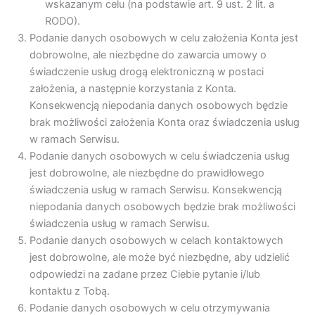
wskazanym celu (na podstawie art. 9 ust. 2 lit. a
RODO).
Podanie danych osobowych w celu założenia Konta jest
dobrowolne, ale niezbędne do zawarcia umowy o
świadczenie usług drogą elektroniczną w postaci
założenia, a następnie korzystania z Konta.
Konsekwencją niepodania danych osobowych będzie
brak możliwości założenia Konta oraz świadczenia usług
w ramach Serwisu.
Podanie danych osobowych w celu świadczenia usług
jest dobrowolne, ale niezbędne do prawidłowego
świadczenia usług w ramach Serwisu. Konsekwencją
niepodania danych osobowych będzie brak możliwości
świadczenia usług w ramach Serwisu.
Podanie danych osobowych w celach kontaktowych
jest dobrowolne, ale może być niezbędne, aby udzielić
odpowiedzi na zadane przez Ciebie pytanie i/lub
kontaktu z Tobą.
Podanie danych osobowych w celu otrzymywania