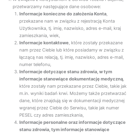
przetwarzamy następujące dane osobowe:
Informacje konieczne do założenia Konta
,
przekazane nam w związku z rejestracją Konta
Użytkownika, tj. imię, nazwisko, adres e-mail, kraj
zamieszkania, wiek,
Informacje kontaktowe
, które zostały przekazane
nam przez Ciebie lub które posiadamy w związku z
łączącą nas relacją, tj. imię, nazwisko, adres e-mail,
numer telefonu,
Informacje dotyczące stanu zdrowia, w tym
informacje stanowiące dokumentację medyczną
,
które zostały nam przekazane przez Ciebie, takie jak
m.in. wyniki badań krwi. Możemy także przetwarzać
dane, które znajdują się w dokumentacji medycznej
wgranej przez Ciebie do Serwisu, takie jak numer
PESEL czy adres zamieszkania,
Informacje personalne oraz informacje dotyczące
stanu zdrowia, tym informacje stanowiące