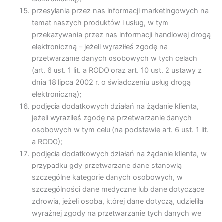
przesyłania przez nas informacji marketingowych na
temat naszych produktów i usług, w tym
przekazywania przez nas informacji handlowej drogą
elektroniczną – jeżeli wyraziłeś zgodę na
przetwarzanie danych osobowych w tych celach
(art. 6 ust. 1 lit. a RODO oraz art. 10 ust. 2 ustawy z
dnia 18 lipca 2002 r. o świadczeniu usług drogą
elektroniczną);
podjęcia dodatkowych działań na żądanie klienta,
jeżeli wyraziłeś zgodę na przetwarzanie danych
osobowych w tym celu (na podstawie art. 6 ust. 1 lit.
a RODO);
podjęcia dodatkowych działań na żądanie klienta, w
przypadku gdy przetwarzane dane stanowią
szczególne kategorie danych osobowych, w
szczególności dane medyczne lub dane dotyczące
zdrowia, jeżeli osoba, której dane dotyczą, udzieliła
wyraźnej zgody na przetwarzanie tych danych we